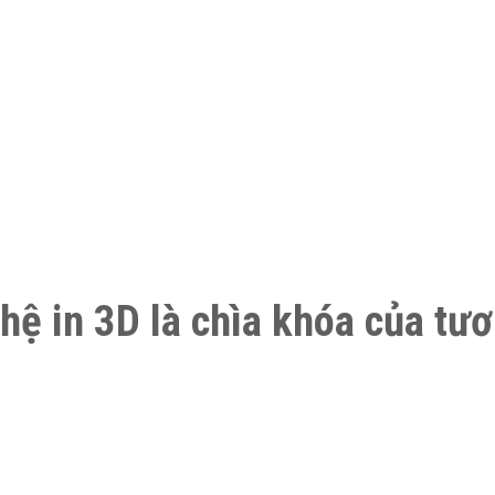
 in 3D là chìa khóa của tươ