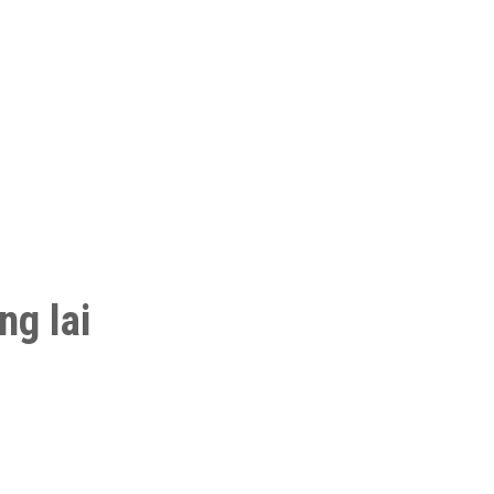
ng lai