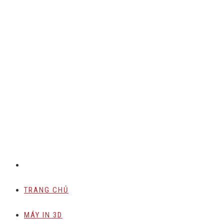
TRANG CHỦ
MÁY IN 3D