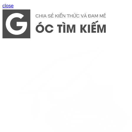
close