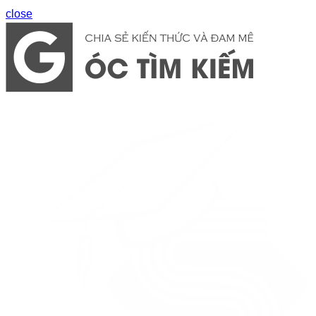
close