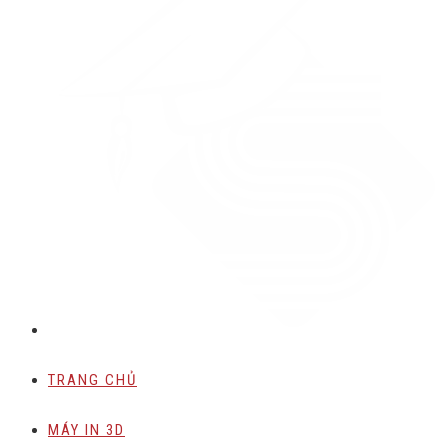
TRANG CHỦ
MÁY IN 3D