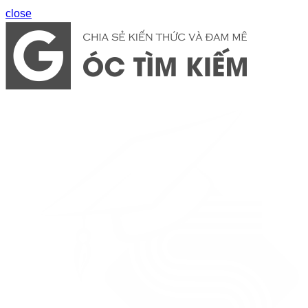
close