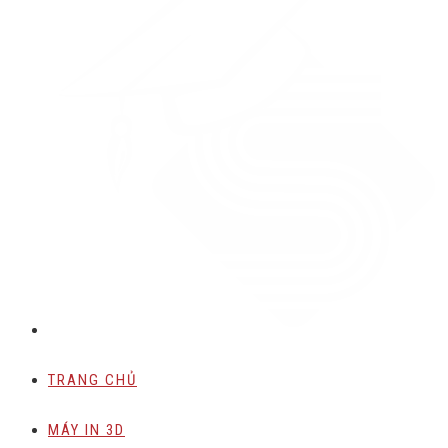
TRANG CHỦ
MÁY IN 3D