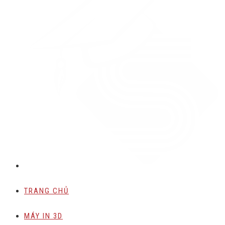
TRANG CHỦ
MÁY IN 3D