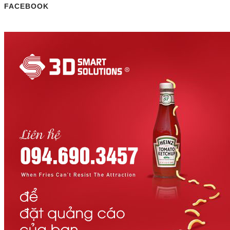
FACEBOOK