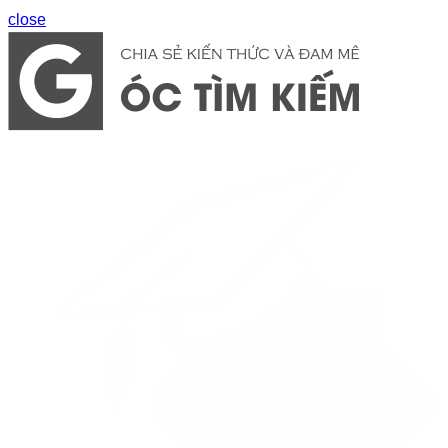
close