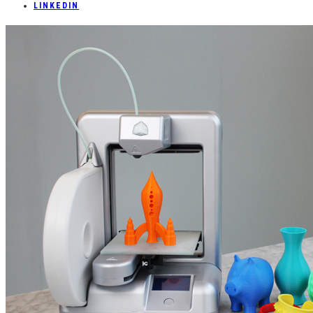
LINKEDIN