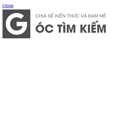
close