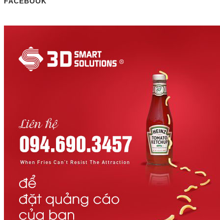
FACEBOOK