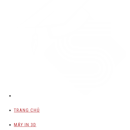
TRANG CHỦ
MÁY IN 3D