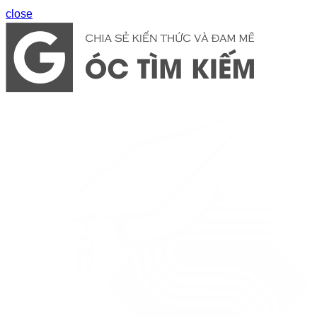
close