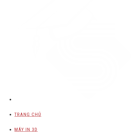
TRANG CHỦ
MÁY IN 3D