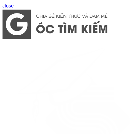
close