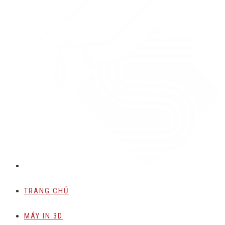
TRANG CHỦ
MÁY IN 3D