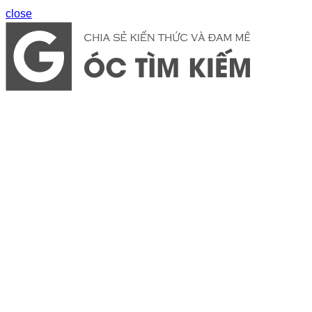
close