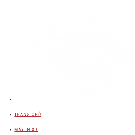
TRANG CHỦ
MÁY IN 3D