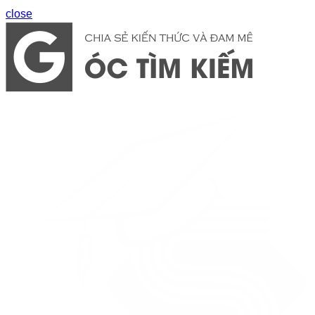
close