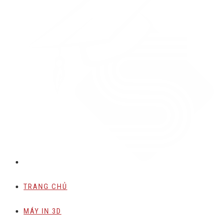
TRANG CHỦ
MÁY IN 3D