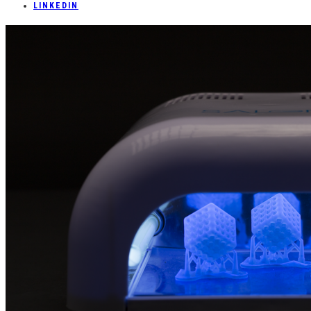
LINKEDIN