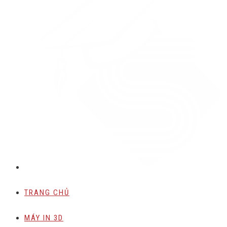
TRANG CHỦ
MÁY IN 3D