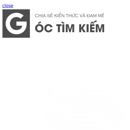
close