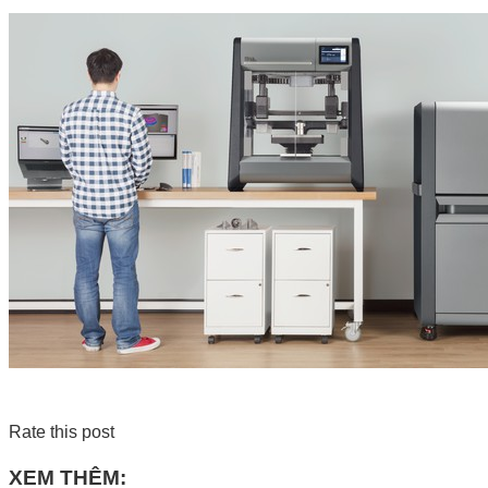
Rate this post
XEM THÊM: