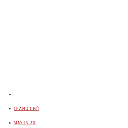
TRANG CHỦ
MÁY IN 3D