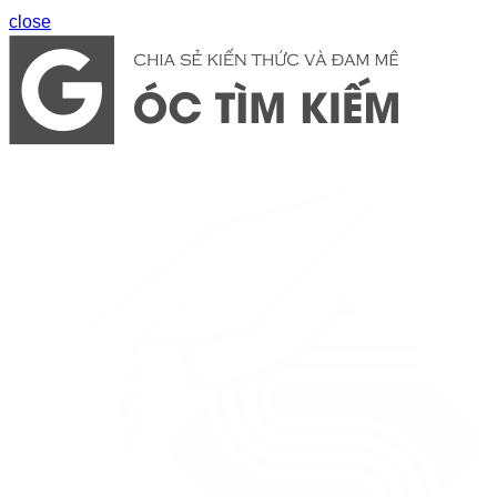
close