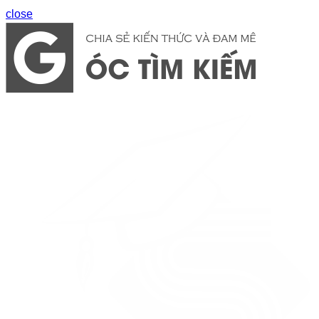
close