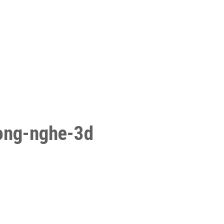
ong-nghe-3d