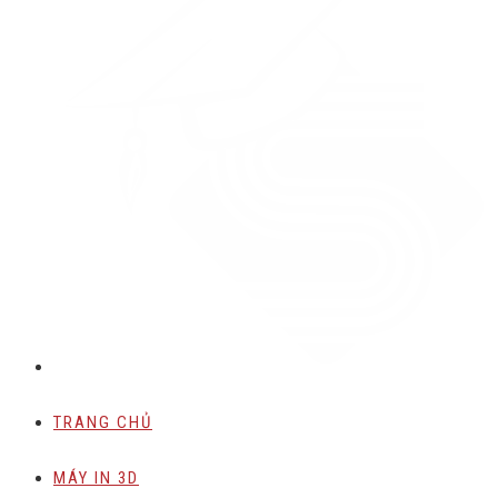
TRANG CHỦ
MÁY IN 3D