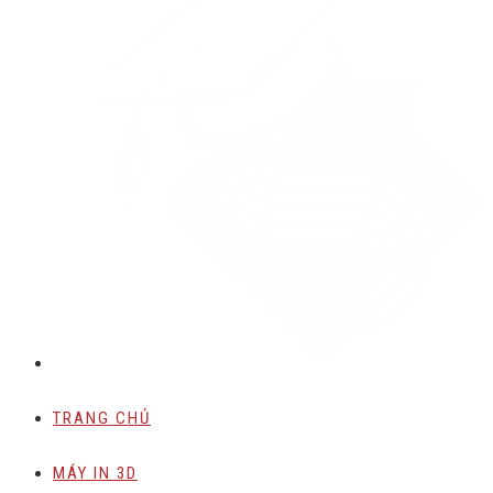
TRANG CHỦ
MÁY IN 3D