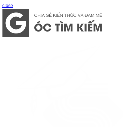
close