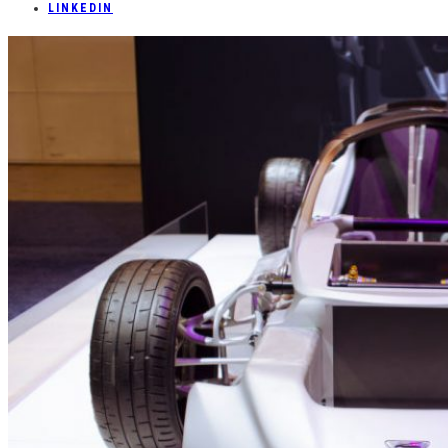
LINKEDIN