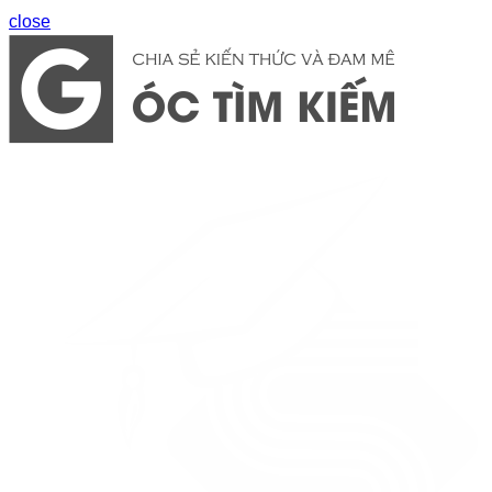
close