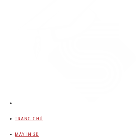
TRANG CHỦ
MÁY IN 3D