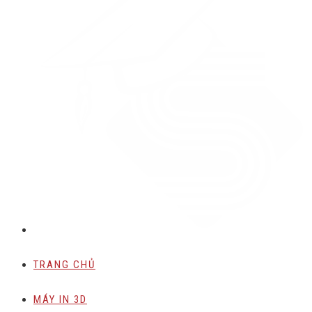
TRANG CHỦ
MÁY IN 3D