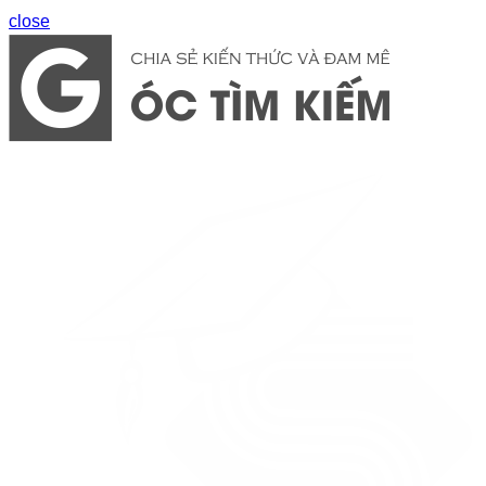
close